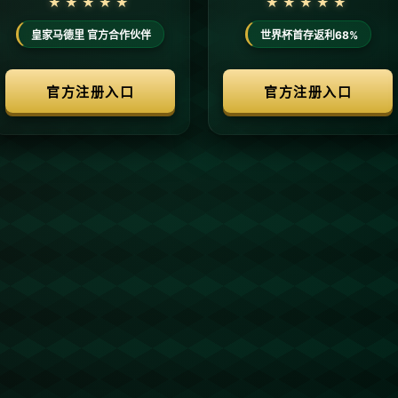
★★★★★
★★★★★
皇家马德里 官方合作伙伴
世界杯首存返利68%
官方注册入口
官方注册入口