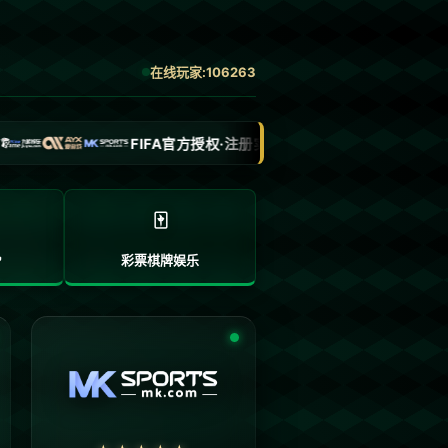
106263
在线玩家:
FIFA官方授权·注册实名送
38¥
🀄️
机
彩票棋牌娱乐