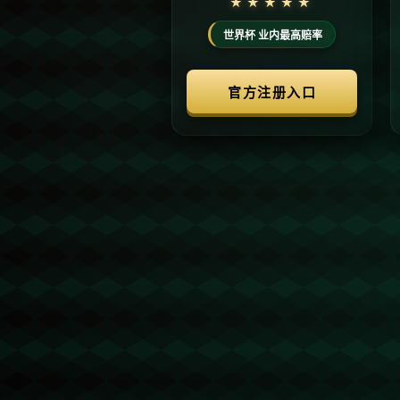
★★★★★
世界杯 业内最高赔率
官方注册入口